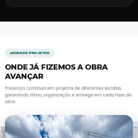
NOSSOS PROJETOS
ONDE JÁ FIZEMOS A OBRA
AVANÇAR
Presença contínua em projetos de diferentes escalas,
garantindo ritmo, organização e entrega em cada fase da
obra.