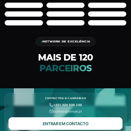
NETWORK DE EXCELÊNCIA
MAIS DE 120
PARCEIROS
CONTACTOS & CARREIRAS
+351 300 506 249
contato@fonsat.pt
ENTRAR EM CONTACTO