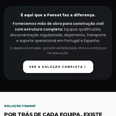
É aqui que a Fonsat faz a diferença.
Fornecemos mão de obra para construção civil
com estrutura completa:
Equipas qualificadas,
documentação regularizada, alojamento, transporte
e suporte operacional em Portugal e Espanha.
O objetivo é simples: garantir estabilidade, ritmo e confiança
na execução.
VER A SOLUÇÃO COMPLETA
SOLUÇÃO FONSAT
POR TRÁS DE CADA EQUIPA, EXISTE