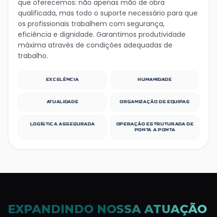
que oferecemos: não apenas mão de obra
qualificada, mas todo o suporte necessário para que
os profissionais trabalhem com segurança,
eficiência e dignidade. Garantimos produtividade
máxima através de condições adequadas de
trabalho.
EXCELÊNCIA
HUMANIDADE
ATUALIDADE
ORGANIZAÇÃO DE EQUIPAS
LOGÍSTICA ASSEGURADA
OPERAÇÃO ESTRUTURADA DE
PONTA A PONTA
EXPANDINDO NOSSA ATUAÇÃO