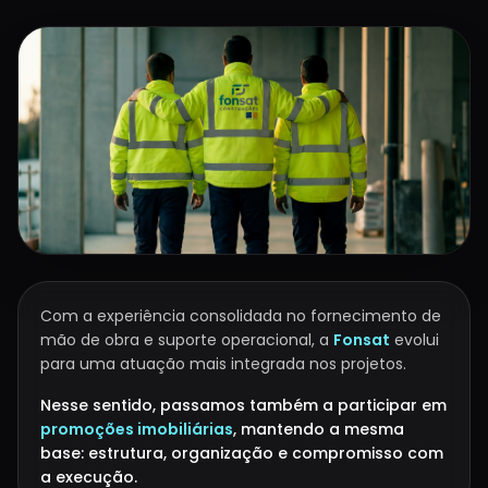
Com a experiência consolidada no fornecimento de
mão de obra e suporte operacional, a
Fonsat
evolui
para uma atuação mais integrada nos projetos.
Nesse sentido, passamos também a participar em
promoções imobiliárias
, mantendo a mesma
base: estrutura, organização e compromisso com
a execução.